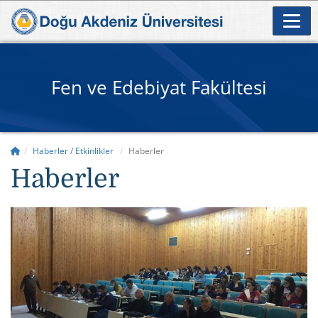
Fen ve Edebiyat Fakültesi
Haberler / Etkinlikler
Haberler
Haberler