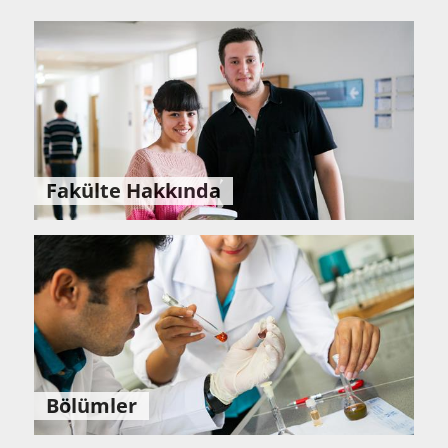
Fakülte Hakkında
Bölümler