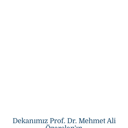
Dekanımız Prof. Dr. Mehmet Ali