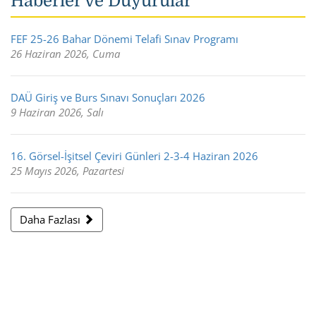
Haberler ve Duyurular
FEF 25-26 Bahar Dönemi Telafi Sınav Programı
26 Haziran 2026, Cuma
DAÜ Giriş ve Burs Sınavı Sonuçları 2026
9 Haziran 2026, Salı
16. Görsel-İşitsel Çeviri Günleri 2-3-4 Haziran 2026
25 Mayıs 2026, Pazartesi
Daha Fazlası