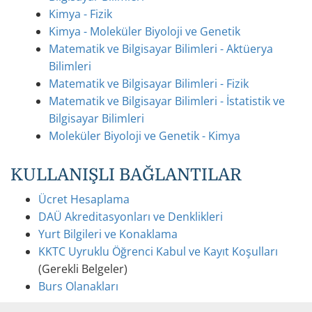
Kimya - Fizik
Kimya - Moleküler Biyoloji ve Genetik
Matematik ve Bilgisayar Bilimleri - Aktüerya
Bilimleri
Matematik ve Bilgisayar Bilimleri - Fizik
Matematik ve Bilgisayar Bilimleri - İstatistik ve
Bilgisayar Bilimleri
Moleküler Biyoloji ve Genetik - Kimya
KULLANIŞLI BAĞLANTILAR
Ücret Hesaplama
DAÜ Akreditasyonları ve Denklikleri
Yurt Bilgileri ve Konaklama
KKTC Uyruklu Öğrenci Kabul ve Kayıt Koşulları
(Gerekli Belgeler)
Burs Olanakları