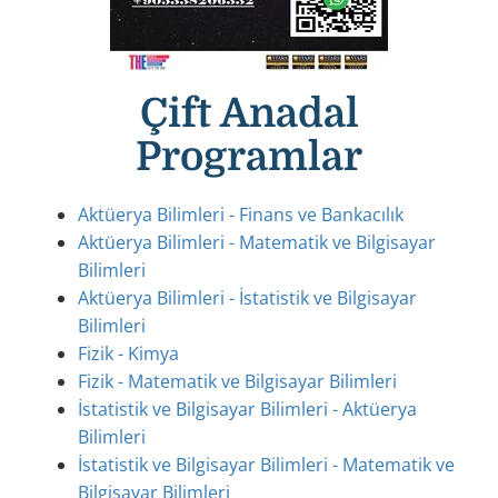
Çift Anadal
Programlar
Aktüerya Bilimleri - Finans ve Bankacılık
Aktüerya Bilimleri - Matematik ve Bilgisayar
Bilimleri
Aktüerya Bilimleri - İstatistik ve Bilgisayar
Bilimleri
Fizik - Kimya
Fizik - Matematik ve Bilgisayar Bilimleri
İstatistik ve Bilgisayar Bilimleri - Aktüerya
Bilimleri
İstatistik ve Bilgisayar Bilimleri - Matematik ve
Bilgisayar Bilimleri