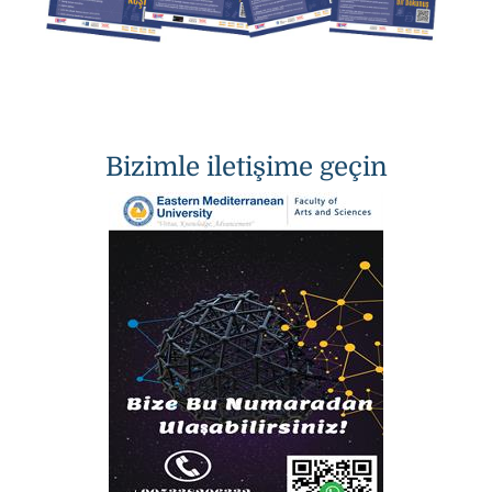
Bizimle iletişime geçin