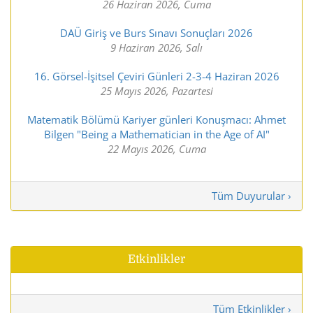
26 Haziran 2026, Cuma
DAÜ Giriş ve Burs Sınavı Sonuçları 2026
9 Haziran 2026, Salı
16. Görsel-İşitsel Çeviri Günleri 2-3-4 Haziran 2026
25 Mayıs 2026, Pazartesi
Matematik Bölümü Kariyer günleri Konuşmacı: Ahmet
Bilgen "Being a Mathematician in the Age of AI"
22 Mayıs 2026, Cuma
Tüm Duyurular ›
Etkinlikler
Tüm Etkinlikler ›