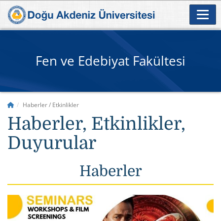
Fen ve Edebiyat Fakültesi
Haberler / Etkinlikler
Haberler, Etkinlikler,
Duyurular
Haberler