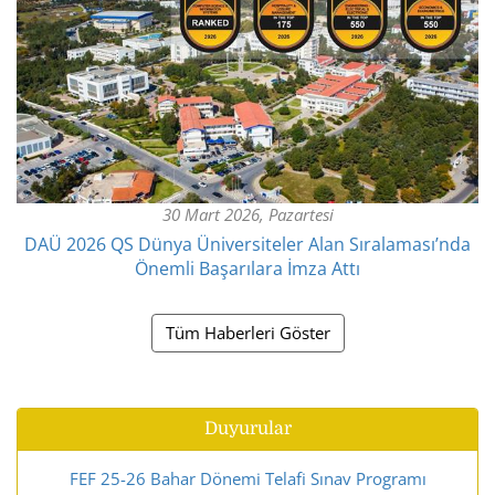
30 Mart 2026, Pazartesi
DAÜ 2026 QS Dünya Üniversiteler Alan Sıralaması’nda
Önemli Başarılara İmza Attı
Tüm Haberleri Göster
Duyurular
FEF 25-26 Bahar Dönemi Telafi Sınav Programı