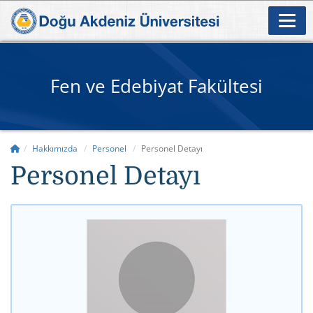
Fen ve Edebiyat Fakültesi
Hakkımızda
Personel
Personel Detayı
Personel Detayı