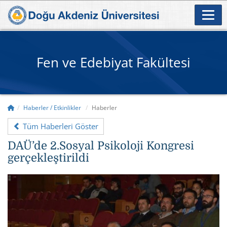
Fen ve Edebiyat Fakültesi
Haberler / Etkinlikler
Haberler
Tüm Haberleri Göster
DAÜ’de 2.Sosyal Psikoloji Kongresi
gerçekleştirildi