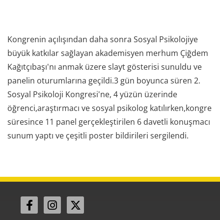
Kongrenin açılışından daha sonra Sosyal Psikolojiye
büyük katkılar sağlayan akademisyen merhum Çiğdem
Kağıtçıbaşı'nı anmak üzere slayt gösterisi sunuldu ve
panelin oturumlarına geçildi.3 gün boyunca süren 2.
Sosyal Psikoloji Kongresi'ne, 4 yüzün üzerinde
öğrenci,araştırmacı ve sosyal psikolog katılırken,kongre
süresince 11 panel gerçekleştirilen 6 davetli konuşmacı
sunum yaptı ve çeşitli poster bildirileri sergilendi.