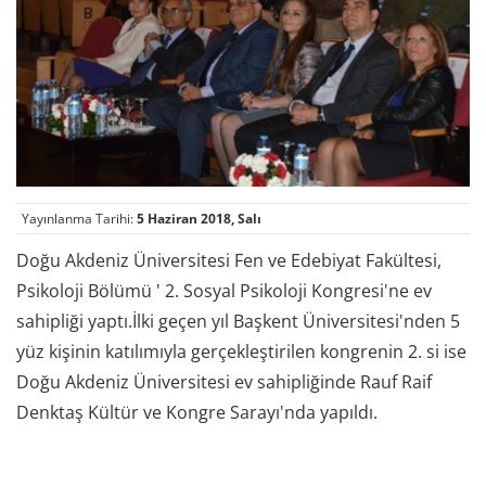
Yayınlanma Tarihi:
5 Haziran 2018, Salı
Doğu Akdeniz Üniversitesi Fen ve Edebiyat Fakültesi,
Psikoloji Bölümü ' 2. Sosyal Psikoloji Kongresi'ne ev
sahipliği yaptı.İlki geçen yıl Başkent Üniversitesi'nden 5
yüz kişinin katılımıyla gerçekleştirilen kongrenin 2. si ise
Doğu Akdeniz Üniversitesi ev sahipliğinde Rauf Raif
Denktaş Kültür ve Kongre Sarayı'nda yapıldı.