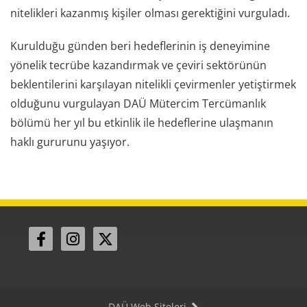
nitelikleri kazanmış kişiler olması gerektiğini vurguladı.
Kurulduğu günden beri hedeflerinin iş deneyimine
yönelik tecrübe kazandırmak ve çeviri sektörünün
beklentilerini karşılayan nitelikli çevirmenler yetiştirmek
olduğunu vurgulayan DAÜ Mütercim Tercümanlık
bölümü her yıl bu etkinlik ile hedeflerine ulaşmanın
haklı gururunu yaşıyor.
DAÜ Web Siteleri