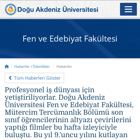
Fen ve Edebiyat Fakültesi
Haberler / Etkinlikler
Haberler
Tüm Haberleri Göster
​Profesyonel iş dünyası için
yetiştiriliyorlar. Doğu Akdeniz
Üniversitesi Fen ve Edebiyat Fakültesi,
Mütercim Tercümanlık Bölümü son
sınıf öğrencilerinin altyazı çevirilerini
yaptığı filmler bu hafta izleyiciyle
buluştu. Bu yıl 9.’uncu yılını kutlayan