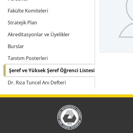
Fakülte Komiteleri
Stratejik Plan
Akreditasyonlar ve Üyelikler
Burslar
Tanıtım Posterleri
Şeref ve Yüksek Şeref Öğrenci Listesi
Dr. Rıza Tuncel Anı Defteri