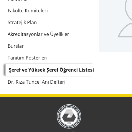
Fakülte Komiteleri
Stratejik Plan
Akreditasyonlar ve Üyelikler
Burslar
Tanıtım Posterleri
Şeref ve Yüksek Şeref Öğrenci Listesi
Dr. Rıza Tuncel Anı Defteri