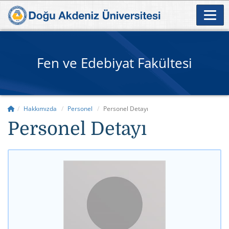
Fen ve Edebiyat Fakültesi
Hakkımızda
Personel
Personel Detayı
Personel Detayı