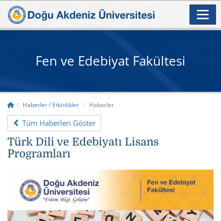
Fen ve Edebiyat Fakültesi
Haberler / Etkinlikler
Haberler
Tüm Haberleri Göster
Türk Dili ve Edebiyatı Lisans
Programları