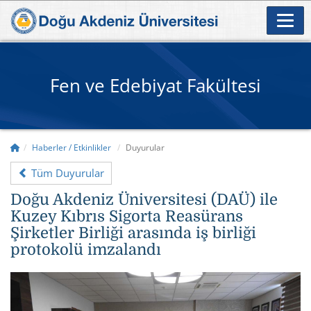
Fen ve Edebiyat Fakültesi
Haberler / Etkinlikler
Duyurular
Tüm Duyurular
Doğu Akdeniz Üniversitesi (DAÜ) ile
Kuzey Kıbrıs Sigorta Reasürans
Şirketler Birliği arasında iş birliği
protokolü imzalandı