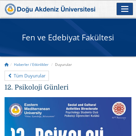
Fen ve Edebiyat Fakültesi
Haberler / Etkinlikler
Duyurular
Tüm Duyurular
12. Psikoloji Günleri