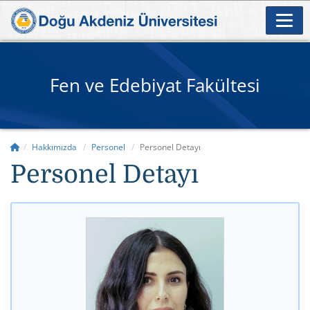
Fen ve Edebiyat Fakültesi
Hakkımızda
Personel
Personel Detayı
Personel Detayı