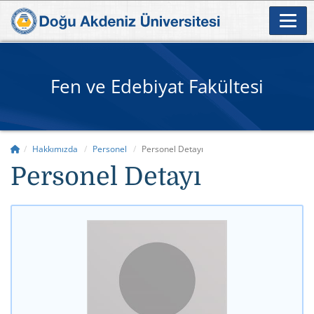
Fen ve Edebiyat Fakültesi
Hakkımızda
Personel
Personel Detayı
Personel Detayı