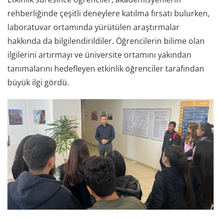
rehberliğinde çeşitli deneylere katılma fırsatı bulurken,
laboratuvar ortamında yürütülen araştırmalar
hakkında da bilgilendirildiler. Öğrencilerin bilime olan
ilgilerini artırmayı ve üniversite ortamını yakından
tanımalarını hedefleyen etkinlik öğrenciler tarafından
büyük ilgi gördü.