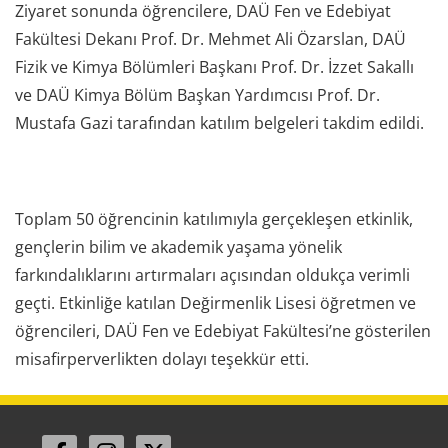
Ziyaret sonunda öğrencilere, DAÜ Fen ve Edebiyat
Fakültesi Dekanı Prof. Dr. Mehmet Ali Özarslan, DAÜ
Fizik ve Kimya Bölümleri Başkanı Prof. Dr. İzzet Sakallı
ve DAÜ Kimya Bölüm Başkan Yardımcısı Prof. Dr.
Mustafa Gazi tarafından katılım belgeleri takdim edildi.
Toplam 50 öğrencinin katılımıyla gerçekleşen etkinlik,
gençlerin bilim ve akademik yaşama yönelik
farkındalıklarını artırmaları açısından oldukça verimli
geçti. Etkinliğe katılan Değirmenlik Lisesi öğretmen ve
öğrencileri, DAÜ Fen ve Edebiyat Fakültesi’ne gösterilen
misafirperverlikten dolayı teşekkür etti.