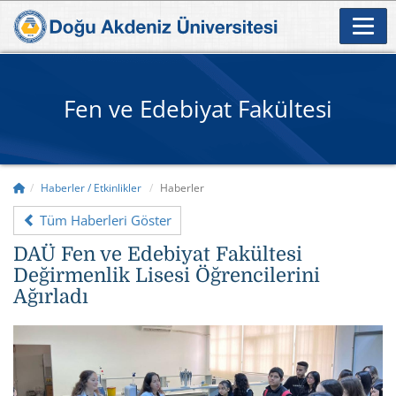
Fen ve Edebiyat Fakültesi
Haberler / Etkinlikler
Haberler
Tüm Haberleri Göster
DAÜ Fen ve Edebiyat Fakültesi
Değirmenlik Lisesi Öğrencilerini
Ağırladı