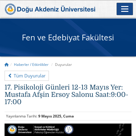
Fen ve Edebiyat Fakültesi
Haberler / Etkinlikler
Duyurular
Tüm Duyurular
17. Pisikoloji Günleri 12-13 Mayıs Yer:
Mustafa Afşin Ersoy Salonu Saat:9:00-
17:00
Yayınlanma Tarihi:
9 Mayıs 2025, Cuma